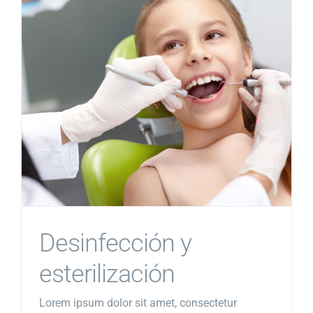
Desinfección y
esterilización
Lorem ipsum dolor sit amet, consectetur