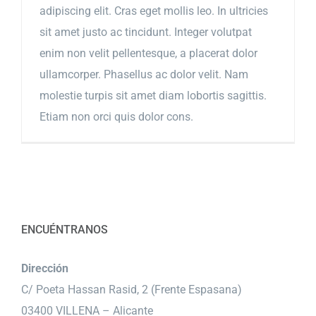
adipiscing elit. Cras eget mollis leo. In ultricies
sit amet justo ac tincidunt. Integer volutpat
enim non velit pellentesque, a placerat dolor
ullamcorper. Phasellus ac dolor velit. Nam
molestie turpis sit amet diam lobortis sagittis.
Etiam non orci quis dolor cons.
ENCUÉNTRANOS
Dirección
C/ Poeta Hassan Rasid, 2 (Frente Espasana)
03400 VILLENA – Alicante