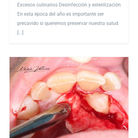
Excesos culinarios Desinfección y esterilización
En esta época del año es importante ser
precavido si queremos preservar nuestra salud
[...]