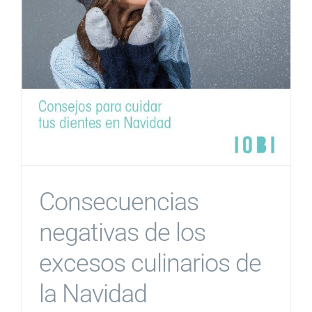
Consecuencias
negativas de los
excesos culinarios de
la Navidad