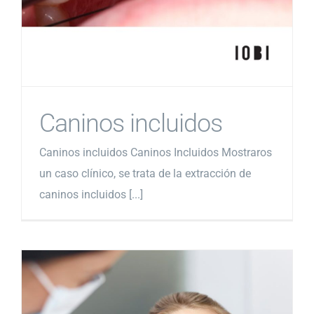
Caninos incluidos
Caninos incluidos Caninos Incluidos Mostraros
un caso clínico, se trata de la extracción de
caninos incluidos [...]