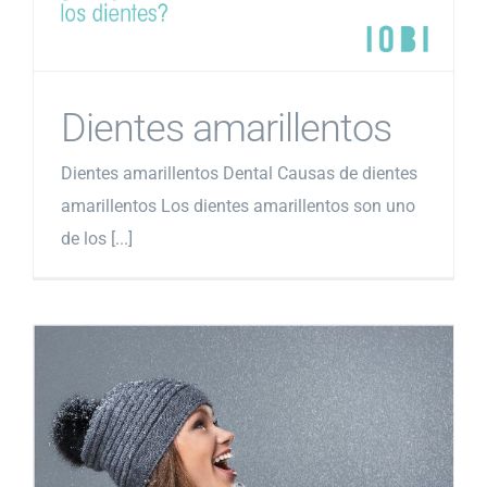
Dientes amarillentos
Dientes amarillentos Dental Causas de dientes
amarillentos Los dientes amarillentos son uno
de los [...]