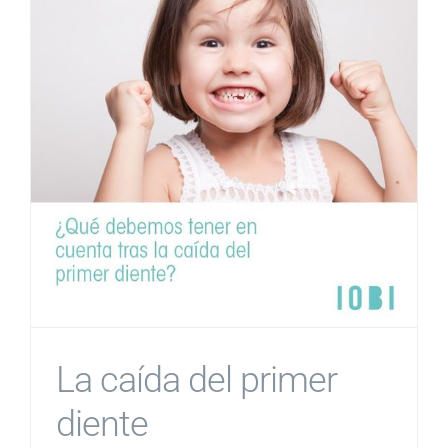
La caída del primer
diente