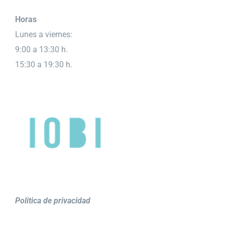
Horas
Lunes a viernes:
9:00 a 13:30 h.
15:30 a 19:30 h.
Politica de privacidad