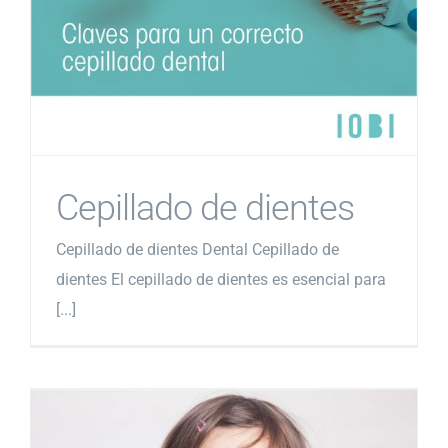
Cepillado de dientes
Cepillado de dientes Dental Cepillado de
dientes El cepillado de dientes es esencial para
[...]