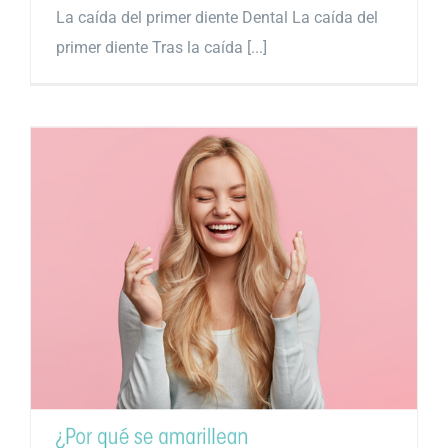
La caída del primer diente Dental La caída del
primer diente Tras la caída [...]